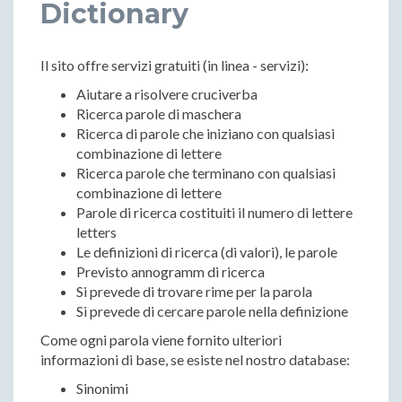
Dictionary
Il sito offre servizi gratuiti (in linea - servizi):
Aiutare a risolvere cruciverba
Ricerca parole di maschera
Ricerca di parole che iniziano con qualsiasi
combinazione di lettere
Ricerca parole che terminano con qualsiasi
combinazione di lettere
Parole di ricerca costituiti il ​​numero di lettere
letters
Le definizioni di ricerca (di valori), le parole
Previsto annogramm di ricerca
Si prevede di trovare rime per la parola
Si prevede di cercare parole nella definizione
Come ogni parola viene fornito ulteriori
informazioni di base, se esiste nel nostro database:
Sinonimi