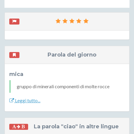
Parola del giorno
mica
gruppo di minerali componenti di molte rocce
Leggi tutto...
La parola "ciao" in altre lingue