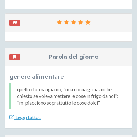
Parola del giorno
genere alimentare
quello che mangiamo; "mia nonna gli ha anche
chiesto se voleva mettere le cose in frigo da noi";
"mi piacciono soprattutto le cose dolci"
Leggi tutto...