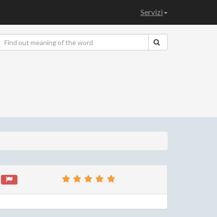
Servizi