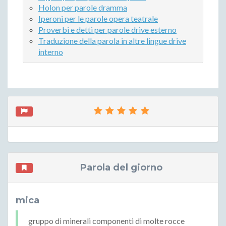
Holon per parole dramma
Iperoni per le parole opera teatrale
Proverbi e detti per parole drive esterno
Traduzione della parola in altre lingue drive
interno
Parola del giorno
mica
gruppo di minerali componenti di molte rocce