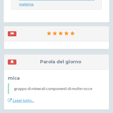
materna
Parola del giorno
mica
gruppo di minerali componenti di molte rocce
Leggi tutto...